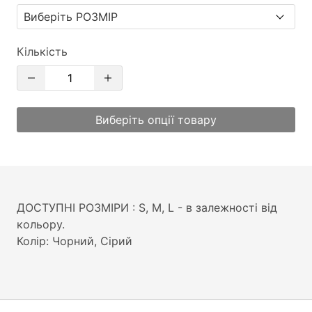
Кількість
Виберіть опції товару
ДОСТУПНІ РОЗМІРИ : S, М, L - в залежності від
кольору.
Колір: Чорний, Сірий