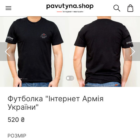
Футболка "Інтернет Армія
України"
520 ₴
РОЗМІР