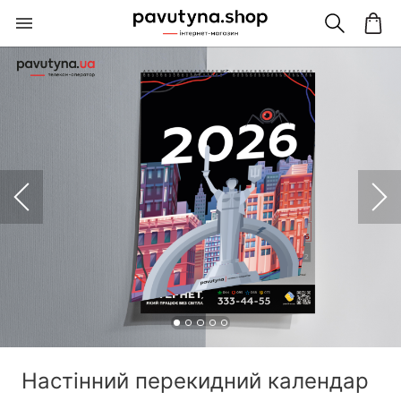
Настінний перекидний календар