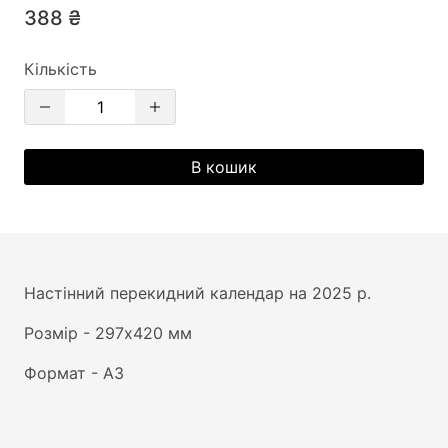
388 ₴
Кількість
В кошик
Настінний перекидний календар на 2025 р.
Розмір - 297х420 мм
Формат - А3