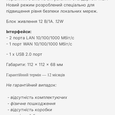
Новий режим розроблений спеціально для
підвищення рівня безпеки локальних мереж.
Блок живлення 12 В/1А.
12W
Інтерфейси:
- 2 порта LAN 10/100/1000 Мбіт/с
- 1 порт WAN 10/100/1000 Мбіт/с
- 1 х USB 2.0 порт
Габарити: 112 × 112 × 68 мм
Гарантійний термін — 12 місяців
Не гарантійний випадок:
- відсутність комплектуючих
- фізичне пошкодження
- відсутність коробки