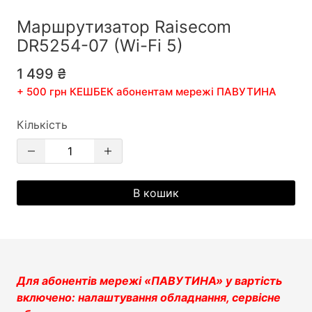
Маршрутизатор Raisecom
DR5254-07 (Wi-Fi 5)
1 499 ₴
+
500
грн КЕШБЕК абонентам мережі ПАВУТИНА
Кількість
В кошик
Для абонентів мережі «ПАВУТИНА» у вартість
включено: налаштування обладнання, сервісне